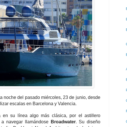
la noche del pasado miércoles, 23 de junio, desde
alizar escalas en Barcelona y Valencia.
en su línea algo más clásica, por el astillero
 a navegar llamándose
Broadwater
. Su diseño