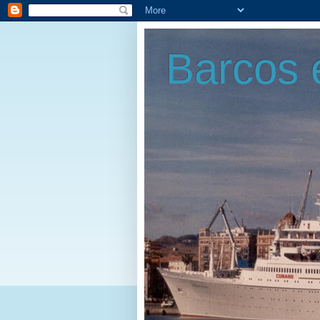
Barcos 