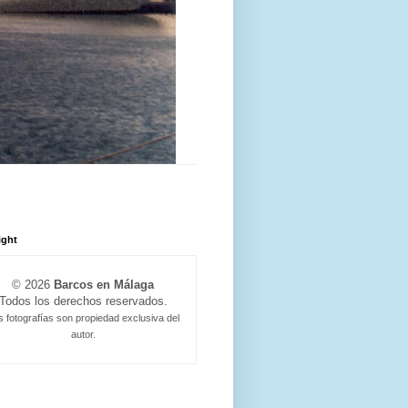
ight
© 2026
Barcos en Málaga
Todos los derechos reservados.
s fotografías son propiedad exclusiva del
autor.